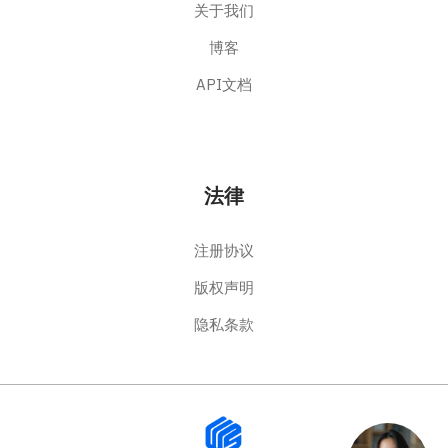
关于我们
博客
API文档
法律
注册协议
版权声明
隐私条款