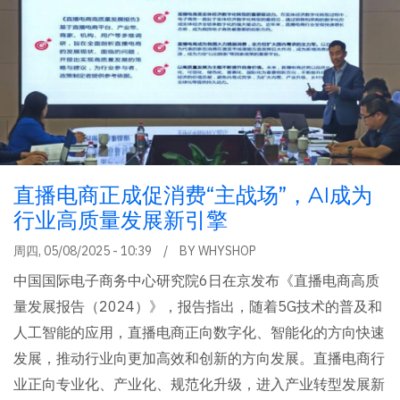
直播电商正成促消费“主战场”，AI成为
行业高质量发展新引擎
周四, 05/08/2025 - 10:39
BY
WHYSHOP
中国国际电子商务中心研究院6日在京发布《直播电商高质
量发展报告（2024）》，报告指出，随着5G技术的普及和
人工智能的应用，直播电商正向数字化、智能化的方向快速
发展，推动行业向更加高效和创新的方向发展。直播电商行
业正向专业化、产业化、规范化升级，进入产业转型发展新