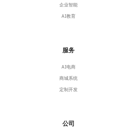
企业智能
AI教育
服务
AI电商
商城系统
定制开发
公司