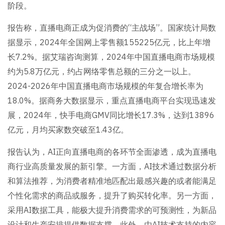
阶段。
报告称，直播电商正成为促消费的“主战场”。国家统计局数
据显示，2024年全国网上零售额155225亿元，比上年增
长7.2%。据艾瑞咨询测算，2024年中国直播电商市场规模
约为5.8万亿元，约占网络零售总额的三分之一以上。
2024-2026年中国直播电商市场规模的年复合增长率为
18.0%。据商务大数据显示，重点直播电商平台实现迅速发
展，2024年，快手电商GMV同比增长17.3%，达到13896
亿元，月均买家数突破至1.43亿。
报告认为，AI正向直播电商的各环节全面渗透，成为直播电
商行业高质量发展的新引擎。一方面，AI技术通过数据分析
和算法推荐，为消费者精准地匹配出最感兴趣的或者能满足
个性化需求的商品或服务，提升了购买转化率。另一方面，
采用AI数据工具，能极大提升消费需求的可预测性，为新品
设计和生产安排提供数据支撑。此外，由AI技术支持的内容