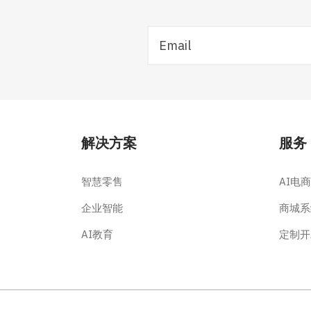
解决方案
服务
智慧零售
AI电商
企业智能
商城系
AI教育
定制开