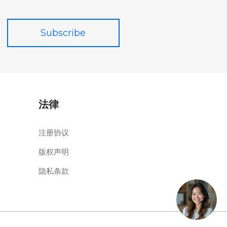
法律
注册协议
版权声明
隐私条款