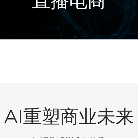
直播电商
AI重塑商业未来