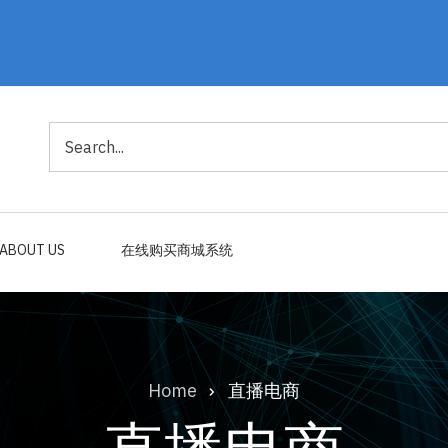
Search
ABOUT US
在线购买商城系统
Home
直播电商