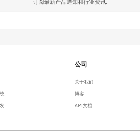
订阅最新产品通知和行业资讯.
公司
关于我们
统
博客
发
API文档