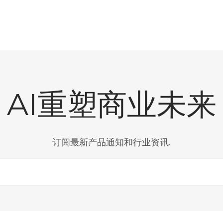
AI重塑商业未来
订阅最新产品通知和行业资讯.