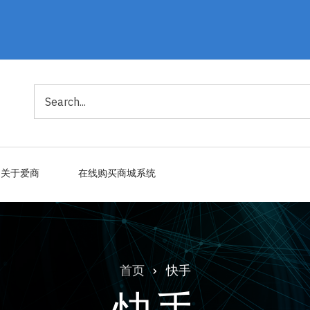
搜
索
关于爱商
在线购买商城系统
首页
快手