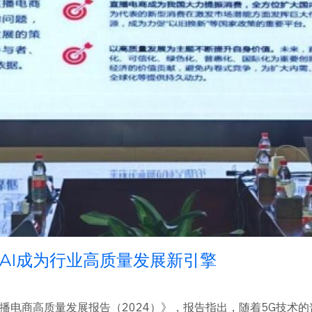
，AI成为行业高质量发展新引擎
播电商高质量发展报告（2024）》，报告指出，随着5G技术