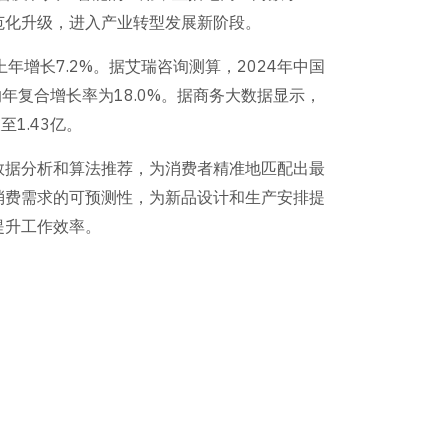
范化升级，进入产业转型发展新阶段。
年增长7.2%。据艾瑞咨询测算，2024年中国
的年复合增长率为18.0%。据商务大数据显示，
1.43亿。
数据分析和算法推荐，为消费者精准地匹配出最
消费需求的可预测性，为新品设计和生产安排提
提升工作效率。