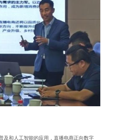
的普及和人工智能的应用，直播电商正向数字